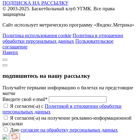
ПОДПИСКА НА РАССЫЛКУ
© 2003-2025.
Баскетбольный клуб УГМК.
Все права
защищены
Сайт использует метрическую программу «Яндекс.Метрика»
Политика использования cookie
Политика в отношении
обработки персональных данных
Пользовательское
соглашение
Наверх
подпишитесь на нашу рассылку
Получайте первыми информацию о билетах на предстоящие
матчи
Введите свой e-mail*
Я согласен(-а) с
Политикой в отношении обработки
персональных данных
Я согласен(-а) на получение рекламно-информационной
рассылки
Даю
согласие на обработку персональных данных