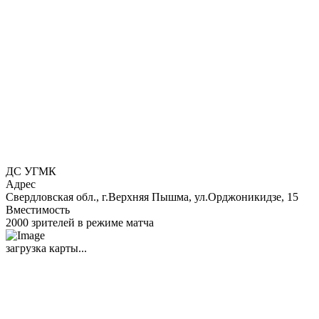
ДС УГМК
Адрес
Свердловская обл., г.Верхняя Пышма, ул.Орджоникидзе, 15
Вместимость
2000 зрителей в режиме матча
загрузка карты...