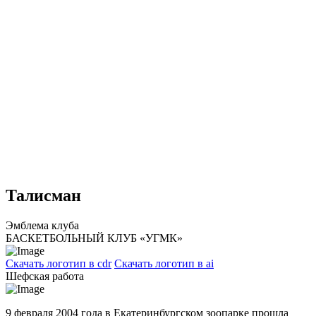
Талисман
Эмблема клуба
БАСКЕТБОЛЬНЫЙ КЛУБ «УГМК»
Скачать логотип в cdr
Скачать логотип в ai
Шефская работа
9 февраля 2004 года в Екатеринбургском зоопарке прошла