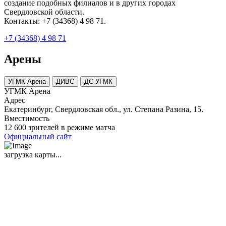
создание подобных филиалов и в других городах
Свердловской области.
Контакты: +7 (34368) 4 98 71.
+7 (34368) 4 98 71
Арены
УГМК Арена
ДИВС
ДС УГМК
УГМК Арена
Адрес
Екатеринбург, Свердловская обл., ул. Степана Разина, 15.
Вместимость
12 600 зрителей в режиме матча
Официальный сайт
загрузка карты...