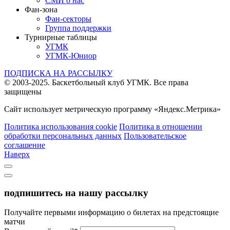
СМИ о нас
Фан-зона
Фан-секторы
Группа поддержки
Турнирные таблицы
УГМК
УГМК-Юниор
ПОДПИСКА НА РАССЫЛКУ
© 2003-2025.
Баскетбольный клуб УГМК.
Все права
защищены
Сайт использует метрическую программу «Яндекс.Метрика»
Политика использования cookie
Политика в отношении
обработки персональных данных
Пользовательское
соглашение
Наверх
подпишитесь на нашу рассылку
Получайте первыми информацию о билетах на предстоящие
матчи