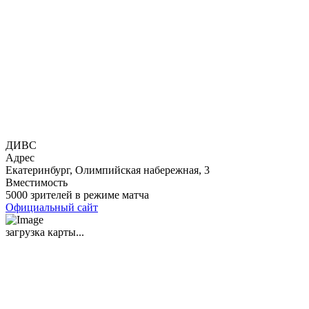
ДИВС
Адрес
Екатеринбург, Олимпийская набережная, 3
Вместимость
5000 зрителей в режиме матча
Официальный сайт
загрузка карты...