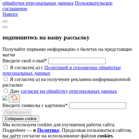
обработки персональных данных
Пользовательское
соглашение
Наверх
подпишитесь на нашу рассылку
Получайте первыми информацию о билетах на предстоящие
матчи
Введите свой e-mail*
Я согласен(-а) с
Политикой в отношении обработки
персональных данных
Я согласен(-а) на получение рекламно-информационной
рассылки
Даю
согласие на обработку персональных данных
Введите символы с картинки*
Подписаться
Собираем cookie
Мы используем cookies для улучшения работы сайта.
Подробнее —
в
Политике
. Продолжая пользоваться сайтом,
вы даёте согласие на использование файлов
cookies
.