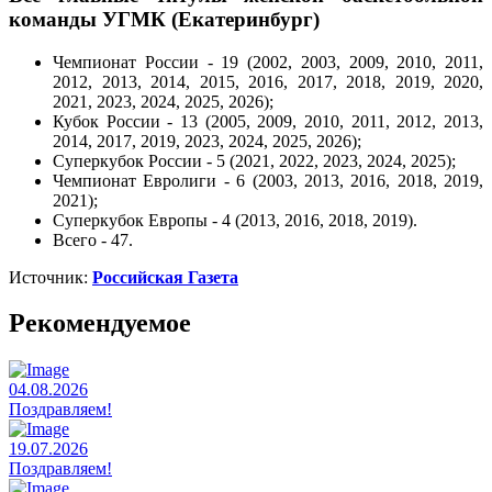
команды УГМК (Екатеринбург)
Чемпионат России - 19 (2002, 2003, 2009, 2010, 2011,
2012, 2013, 2014, 2015, 2016, 2017, 2018, 2019, 2020,
2021, 2023, 2024, 2025, 2026);
Кубок России - 13 (2005, 2009, 2010, 2011, 2012, 2013,
2014, 2017, 2019, 2023, 2024, 2025, 2026);
Суперкубок России - 5 (2021, 2022, 2023, 2024, 2025);
Чемпионат Евролиги - 6 (2003, 2013, 2016, 2018, 2019,
2021);
Суперкубок Европы - 4 (2013, 2016, 2018, 2019).
Всего - 47.
Источник:
Российская Газета
Рекомендуемое
04.08.2026
Поздравляем!
19.07.2026
Поздравляем!