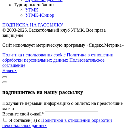
Турнирные таблицы
УГМК
УГМК-Юниор
ПОДПИСКА НА РАССЫЛКУ
© 2003-2025.
Баскетбольный клуб УГМК.
Все права
защищены
Сайт использует метрическую программу «Яндекс.Метрика»
Политика использования cookie
Политика в отношении
обработки персональных данных
Пользовательское
соглашение
Наверх
подпишитесь на нашу рассылку
Получайте первыми информацию о билетах на предстоящие
матчи
Введите свой e-mail*
Я согласен(-а) с
Политикой в отношении обработки
персональных данных