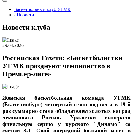
Баскетбольный клуб УГМК
/
Новости
Новости клуба
29.04.2026
Российская Газета: «Баскетболистки
УГМК празднуют чемпионство в
Премьер-лиге»
Женская баскетбольная команда УГМК
(Екатеринбург) четвертый сезон подряд и в 19-й
раз суммарно стала обладателем золотых наград
чемпионата России. Уралочки выиграли
финальную серию у курского "Динамо" со
счетом 3-1. Свой очередной большой успех в