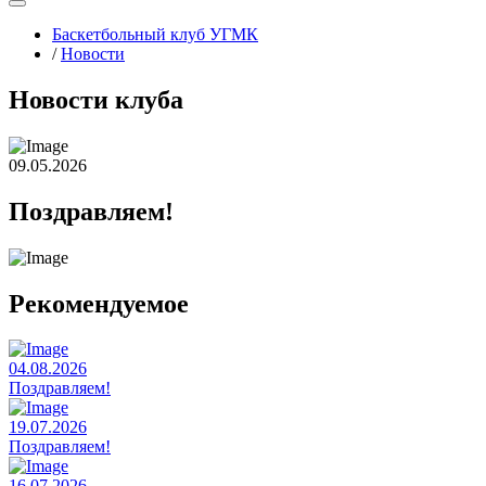
Баскетбольный клуб УГМК
/
Новости
Новости клуба
09.05.2026
Поздравляем!
Рекомендуемое
04.08.2026
Поздравляем!
19.07.2026
Поздравляем!
16.07.2026