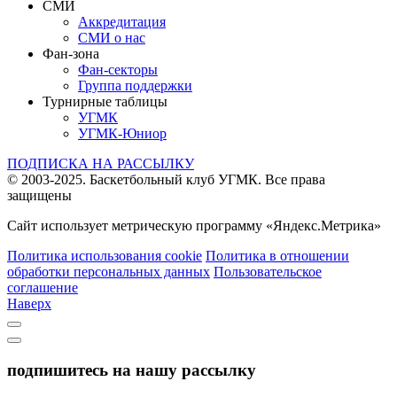
СМИ
Аккредитация
СМИ о нас
Фан-зона
Фан-секторы
Группа поддержки
Турнирные таблицы
УГМК
УГМК-Юниор
ПОДПИСКА НА РАССЫЛКУ
© 2003-2025.
Баскетбольный клуб УГМК.
Все права
защищены
Сайт использует метрическую программу «Яндекс.Метрика»
Политика использования cookie
Политика в отношении
обработки персональных данных
Пользовательское
соглашение
Наверх
подпишитесь на нашу рассылку