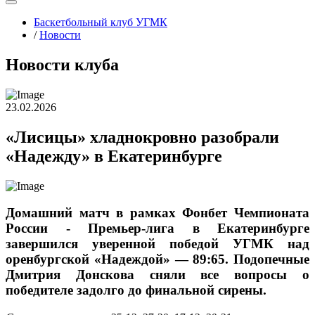
Баскетбольный клуб УГМК
/
Новости
Новости клуба
23.02.2026
«Лисицы» хладнокровно разобрали
«Надежду» в Екатеринбурге
Домашний матч в рамках Фонбет Чемпионата
России - Премьер-лига в Екатеринбурге
завершился уверенной победой УГМК над
оренбургской «Надеждой» — 89:65. Подопечные
Дмитрия Донскова сняли все вопросы о
победителе задолго до финальной сирены.